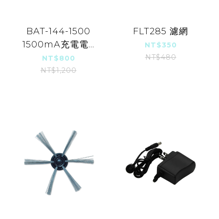
BAT-144-1500
FLT285 濾網
1500mA充電電...
NT$350
NT$480
NT$800
NT$1,200